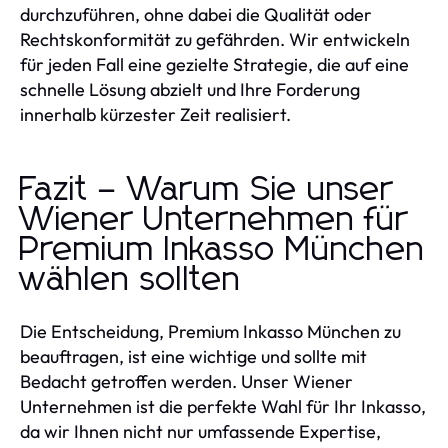
durchzuführen, ohne dabei die Qualität oder
Rechtskonformität zu gefährden. Wir entwickeln
für jeden Fall eine gezielte Strategie, die auf eine
schnelle Lösung abzielt und Ihre Forderung
innerhalb kürzester Zeit realisiert.
Fazit – Warum Sie unser
Wiener Unternehmen für
Premium Inkasso München
wählen sollten
Die Entscheidung, Premium Inkasso München zu
beauftragen, ist eine wichtige und sollte mit
Bedacht getroffen werden. Unser Wiener
Unternehmen ist die perfekte Wahl für Ihr Inkasso,
da wir Ihnen nicht nur umfassende Expertise,