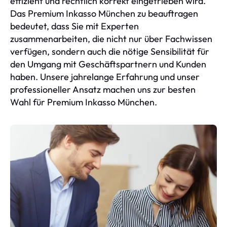
effizient und rechtlich korrekt eingetrieben wird.
Das Premium Inkasso München zu beauftragen
bedeutet, dass Sie mit Experten
zusammenarbeiten, die nicht nur über Fachwissen
verfügen, sondern auch die nötige Sensibilität für
den Umgang mit Geschäftspartnern und Kunden
haben. Unsere jahrelange Erfahrung und unser
professioneller Ansatz machen uns zur besten
Wahl für Premium Inkasso München.