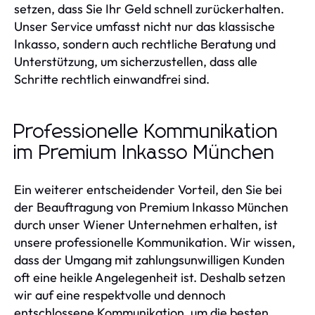
setzen, dass Sie Ihr Geld schnell zurückerhalten.
Unser Service umfasst nicht nur das klassische
Inkasso, sondern auch rechtliche Beratung und
Unterstützung, um sicherzustellen, dass alle
Schritte rechtlich einwandfrei sind.
Professionelle Kommunikation
im Premium Inkasso München
Ein weiterer entscheidender Vorteil, den Sie bei
der Beauftragung von Premium Inkasso München
durch unser Wiener Unternehmen erhalten, ist
unsere professionelle Kommunikation. Wir wissen,
dass der Umgang mit zahlungsunwilligen Kunden
oft eine heikle Angelegenheit ist. Deshalb setzen
wir auf eine respektvolle und dennoch
entschlossene Kommunikation, um die besten