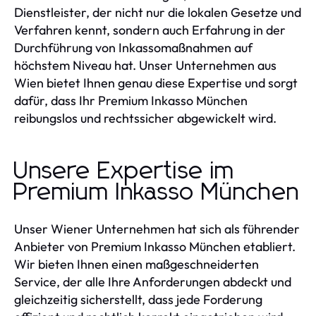
Dienstleister, der nicht nur die lokalen Gesetze und
Verfahren kennt, sondern auch Erfahrung in der
Durchführung von Inkassomaßnahmen auf
höchstem Niveau hat. Unser Unternehmen aus
Wien bietet Ihnen genau diese Expertise und sorgt
dafür, dass Ihr Premium Inkasso München
reibungslos und rechtssicher abgewickelt wird.
Unsere Expertise im
Premium Inkasso München
Unser Wiener Unternehmen hat sich als führender
Anbieter von Premium Inkasso München etabliert.
Wir bieten Ihnen einen maßgeschneiderten
Service, der alle Ihre Anforderungen abdeckt und
gleichzeitig sicherstellt, dass jede Forderung