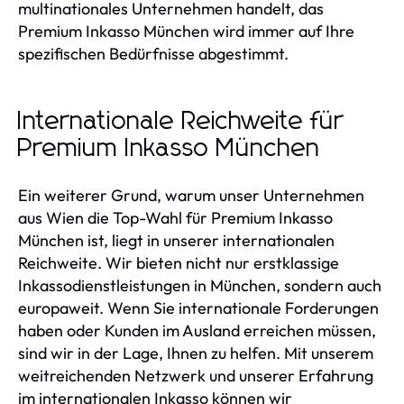
multinationales Unternehmen handelt, das
Premium Inkasso München wird immer auf Ihre
spezifischen Bedürfnisse abgestimmt.
Internationale Reichweite für
Premium Inkasso München
Ein weiterer Grund, warum unser Unternehmen
aus Wien die Top-Wahl für Premium Inkasso
München ist, liegt in unserer internationalen
Reichweite. Wir bieten nicht nur erstklassige
Inkassodienstleistungen in München, sondern auch
europaweit. Wenn Sie internationale Forderungen
haben oder Kunden im Ausland erreichen müssen,
sind wir in der Lage, Ihnen zu helfen. Mit unserem
weitreichenden Netzwerk und unserer Erfahrung
im internationalen Inkasso können wir