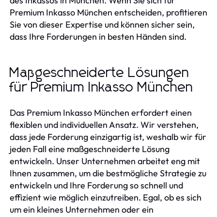
des Inkassos in München. Wenn Sie sich für
Premium Inkasso München entscheiden, profitieren
Sie von dieser Expertise und können sicher sein,
dass Ihre Forderungen in besten Händen sind.
Maßgeschneiderte Lösungen
für Premium Inkasso München
Das Premium Inkasso München erfordert einen
flexiblen und individuellen Ansatz. Wir verstehen,
dass jede Forderung einzigartig ist, weshalb wir für
jeden Fall eine maßgeschneiderte Lösung
entwickeln. Unser Unternehmen arbeitet eng mit
Ihnen zusammen, um die bestmögliche Strategie zu
entwickeln und Ihre Forderung so schnell und
effizient wie möglich einzutreiben. Egal, ob es sich
um ein kleines Unternehmen oder ein