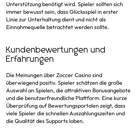
Unterstützung benötigt wird. Spieler sollten sich
immer bewusst sein, dass Glücksspiel in erster
Linie zur Unterhaltung dient und nicht als
Einnahmequelle betrachtet werden sollte.
Kundenbewertungen und
Erfahrungen
Die Meinungen über Zoccer Casino sind
überwiegend positiv. Spieler schätzen die große
Auswahl an Spielen, die attraktiven Bonusangebote
und die benutzerfreundliche Plattform. Eine kurze
Überprüfung auf Bewertungsportalen zeigt, dass
viele Spieler die schnellen Auszahlungszeiten und
die Qualität des Supports loben.