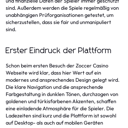
und finanzielle Daten der Spieler immer geschützt
sind. Außerdem werden die Spiele regelmäßig von
unabhängigen Prüforganisationen getestet, um
sicherzustellen, dass sie fair und unmanipuliert
sind.
Erster Eindruck der Plattform
Schon beim ersten Besuch der Zoccer Casino
Webseite wird klar, dass hier Wert auf ein
modernes und ansprechendes Design gelegt wird.
Die klare Navigation und die ansprechende
Farbgestaltung in dunklen Tönen, durchzogen von
goldenen und türkisfarbenen Akzenten, schaffen
eine einladende Atmosphäre für die Spieler. Die
Ladezeiten sind kurz und die Plattform ist sowohl
auf Desktop- als auch auf mobilen Geräten