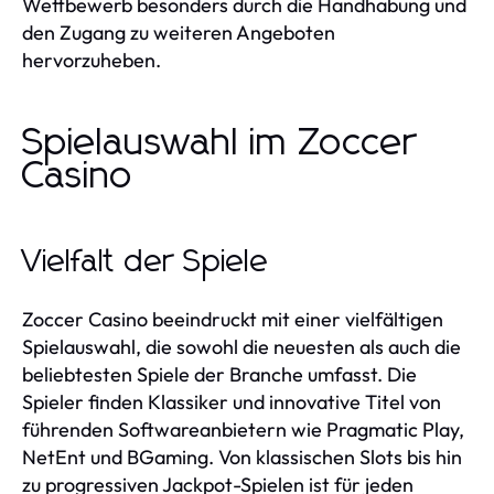
Wettbewerb besonders durch die Handhabung und
den Zugang zu weiteren Angeboten
hervorzuheben.
Spielauswahl im Zoccer
Casino
Vielfalt der Spiele
Zoccer Casino beeindruckt mit einer vielfältigen
Spielauswahl, die sowohl die neuesten als auch die
beliebtesten Spiele der Branche umfasst. Die
Spieler finden Klassiker und innovative Titel von
führenden Softwareanbietern wie Pragmatic Play,
NetEnt und BGaming. Von klassischen Slots bis hin
zu progressiven Jackpot-Spielen ist für jeden