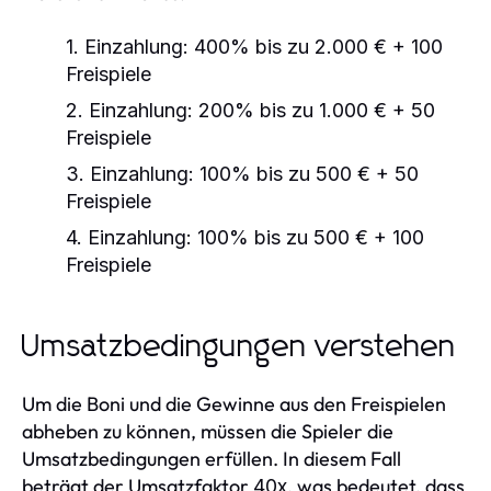
1. Einzahlung: 400% bis zu 2.000 € + 100
Freispiele
2. Einzahlung: 200% bis zu 1.000 € + 50
Freispiele
3. Einzahlung: 100% bis zu 500 € + 50
Freispiele
4. Einzahlung: 100% bis zu 500 € + 100
Freispiele
Umsatzbedingungen verstehen
Um die Boni und die Gewinne aus den Freispielen
abheben zu können, müssen die Spieler die
Umsatzbedingungen erfüllen. In diesem Fall
beträgt der Umsatzfaktor
, was bedeutet, dass
40x