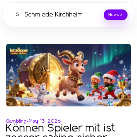
Schmiede Kirchheim
S
News
Gambling
-
May 13, 2026
Können Spieler mit ist