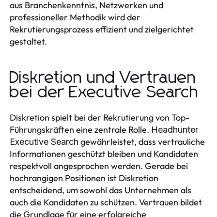
aus Branchenkenntnis, Netzwerken und
professioneller Methodik wird der
Rekrutierungsprozess effizient und zielgerichtet
gestaltet.
Diskretion und Vertrauen
bei der Executive Search
Diskretion spielt bei der Rekrutierung von Top-
Führungskräften eine zentrale Rolle.
Headhunter
gewährleistet, dass vertrauliche
Executive Search
Informationen geschützt bleiben und Kandidaten
respektvoll angesprochen werden. Gerade bei
hochrangigen Positionen ist Diskretion
entscheidend, um sowohl das Unternehmen als
auch die Kandidaten zu schützen. Vertrauen bildet
die Grundlage für eine erfolgreiche