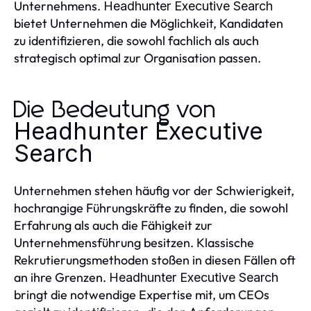
Unternehmens.
Headhunter Executive Search
bietet Unternehmen die Möglichkeit, Kandidaten
zu identifizieren, die sowohl fachlich als auch
strategisch optimal zur Organisation passen.
Die Bedeutung von
Headhunter Executive
Search
Unternehmen stehen häufig vor der Schwierigkeit,
hochrangige Führungskräfte zu finden, die sowohl
Erfahrung als auch die Fähigkeit zur
Unternehmensführung besitzen. Klassische
Rekrutierungsmethoden stoßen in diesen Fällen oft
an ihre Grenzen.
Headhunter Executive Search
bringt die notwendige Expertise mit, um CEOs