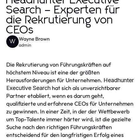
Headhunter Executive
Search – Experten für
die Rekrutierung von
CEOs
Wayne Brown
W
admin
Die Rekrutierung von Führungskräften auf
höchstem Niveau ist eine der größten
Herausforderungen für Unternehmen.
Headhunter
hat sich als unverzichtbarer
Executive Search
Partner etabliert, wenn es darum geht,
qualifizierte und erfahrene CEOs für Unternehmen
zu gewinnen. In einer Zeit, in der der Wettbewerb
um Top-Talente immer härter wird, ist die gezielte
Suche nach den richtigen Führungskräften
entscheidend für den langfristigen Erfolg eines