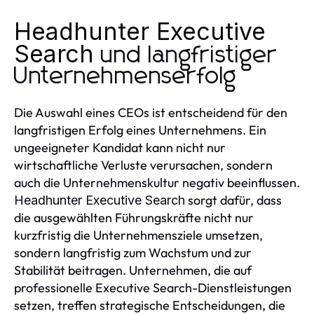
Headhunter Executive
Search
und langfristiger
Unternehmenserfolg
Die Auswahl eines CEOs ist entscheidend für den
langfristigen Erfolg eines Unternehmens. Ein
ungeeigneter Kandidat kann nicht nur
wirtschaftliche Verluste verursachen, sondern
auch die Unternehmenskultur negativ beeinflussen.
sorgt dafür, dass
Headhunter Executive Search
die ausgewählten Führungskräfte nicht nur
kurzfristig die Unternehmensziele umsetzen,
sondern langfristig zum Wachstum und zur
Stabilität beitragen. Unternehmen, die auf
professionelle Executive Search-Dienstleistungen
setzen, treffen strategische Entscheidungen, die