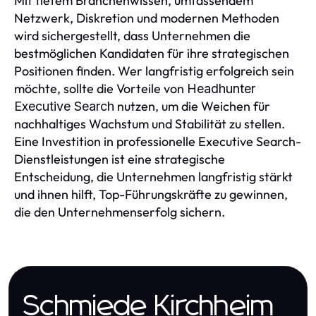
Mit tiefem Branchenwissen, umfassendem
Netzwerk, Diskretion und modernen Methoden
wird sichergestellt, dass Unternehmen die
bestmöglichen Kandidaten für ihre strategischen
Positionen finden. Wer langfristig erfolgreich sein
möchte, sollte die Vorteile von
Headhunter
nutzen, um die Weichen für
Executive Search
nachhaltiges Wachstum und Stabilität zu stellen.
Eine Investition in professionelle Executive Search-
Dienstleistungen ist eine strategische
Entscheidung, die Unternehmen langfristig stärkt
und ihnen hilft, Top-Führungskräfte zu gewinnen,
die den Unternehmenserfolg sichern.
Schmiede Kirchheim