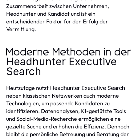
Zusammenarbeit zwischen Unternehmen,
Headhunter und Kandidat und ist ein
entscheidender Faktor für den Erfolg der
Vermittlung.
Moderne Methoden in der
Headhunter Executive
Search
Heutzutage nutzt
Headhunter Executive Search
neben klassischen Netzwerken auch moderne
Technologien, um passende Kandidaten zu
identifizieren. Datenanalysen, KI-gestützte Tools
und Social-Media-Recherche ermöglichen eine
gezielte Suche und erhöhen die Effizienz. Dennoch
bleibt die persönliche Betreuung und Beratung der