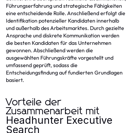
Führungserfahrung und strategische Fähigkeiten
eine entscheidende Rolle. Anschließend erfolgt die
Identifikation potenzieller Kandidaten innerhalb
und außerhalb des Arbeitsmarktes. Durch gezielte
Ansprache und diskrete Kommunikation werden
die besten Kandidaten für das Unternehmen
gewonnen. Abschließend werden die
ausgewählten Führungskräfte vorgestellt und
umfassend geprüft, sodass die
Entscheidungsfindung auf fundierten Grundlagen
basiert.
Vorteile der
Zusammenarbeit mit
Headhunter Executive
Search