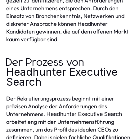
gezielt zu identifizieren, die den Anforderungen
eines Unternehmens entsprechen. Durch den
Einsatz von Branchenkenntnis, Netzwerken und
diskreter Ansprache können Headhunter
Kandidaten gewinnen, die auf dem offenen Markt
kaum verfügbar sind.
Der Prozess von
Headhunter Executive
Search
Der Rekrutierungsprozess beginnt mit einer
präzisen Analyse der Anforderungen des
Unternehmens.
Headhunter Executive Search
arbeitet eng mit der Unternehmensführung
zusammen, um das Profil des idealen CEOs zu
definieren. Dabei spielen fachliche Qualifikationen,