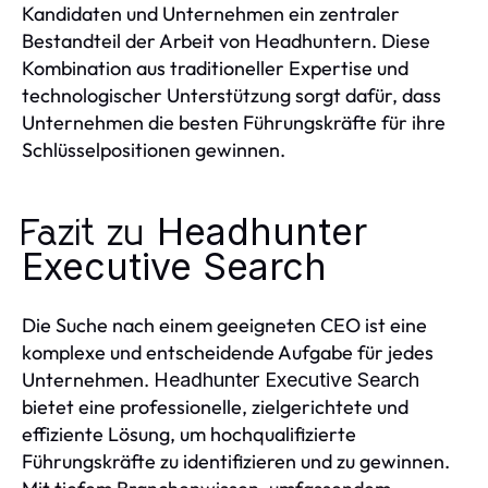
Kandidaten und Unternehmen ein zentraler
Bestandteil der Arbeit von Headhuntern. Diese
Kombination aus traditioneller Expertise und
technologischer Unterstützung sorgt dafür, dass
Unternehmen die besten Führungskräfte für ihre
Schlüsselpositionen gewinnen.
Headhunter
Fazit zu
Executive Search
Die Suche nach einem geeigneten CEO ist eine
komplexe und entscheidende Aufgabe für jedes
Unternehmen.
Headhunter Executive Search
bietet eine professionelle, zielgerichtete und
effiziente Lösung, um hochqualifizierte
Führungskräfte zu identifizieren und zu gewinnen.