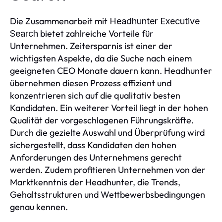
Die Zusammenarbeit mit
Headhunter Executive
bietet zahlreiche Vorteile für
Search
Unternehmen. Zeitersparnis ist einer der
wichtigsten Aspekte, da die Suche nach einem
geeigneten CEO Monate dauern kann. Headhunter
übernehmen diesen Prozess effizient und
konzentrieren sich auf die qualitativ besten
Kandidaten. Ein weiterer Vorteil liegt in der hohen
Qualität der vorgeschlagenen Führungskräfte.
Durch die gezielte Auswahl und Überprüfung wird
sichergestellt, dass Kandidaten den hohen
Anforderungen des Unternehmens gerecht
werden. Zudem profitieren Unternehmen von der
Marktkenntnis der Headhunter, die Trends,
Gehaltsstrukturen und Wettbewerbsbedingungen
genau kennen.