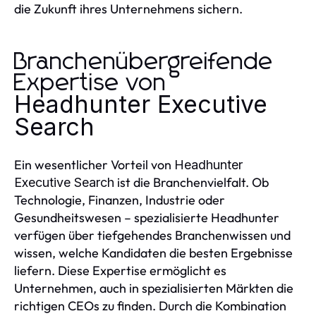
die Zukunft ihres Unternehmens sichern.
Branchenübergreifende
Expertise von
Headhunter Executive
Search
Ein wesentlicher Vorteil von
Headhunter
ist die Branchenvielfalt. Ob
Executive Search
Technologie, Finanzen, Industrie oder
Gesundheitswesen – spezialisierte Headhunter
verfügen über tiefgehendes Branchenwissen und
wissen, welche Kandidaten die besten Ergebnisse
liefern. Diese Expertise ermöglicht es
Unternehmen, auch in spezialisierten Märkten die
richtigen CEOs zu finden. Durch die Kombination