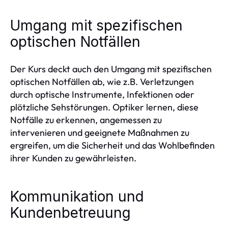
Umgang mit spezifischen
optischen Notfällen
Der Kurs deckt auch den Umgang mit spezifischen
optischen Notfällen ab, wie z.B. Verletzungen
durch optische Instrumente, Infektionen oder
plötzliche Sehstörungen. Optiker lernen, diese
Notfälle zu erkennen, angemessen zu
intervenieren und geeignete Maßnahmen zu
ergreifen, um die Sicherheit und das Wohlbefinden
ihrer Kunden zu gewährleisten.
Kommunikation und
Kundenbetreuung