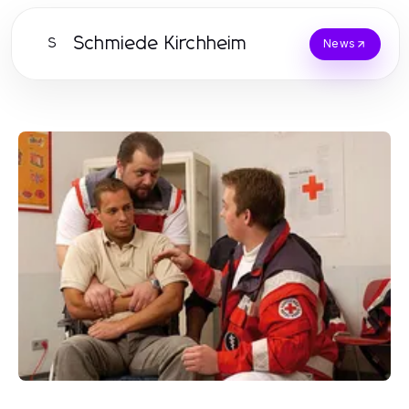
Schmiede Kirchheim
S
News