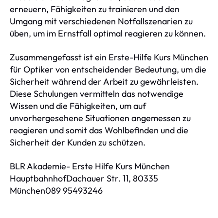
erneuern, Fähigkeiten zu trainieren und den
Umgang mit verschiedenen Notfallszenarien zu
üben, um im Ernstfall optimal reagieren zu können.
Zusammengefasst ist ein Erste-Hilfe Kurs München
für Optiker von entscheidender Bedeutung, um die
Sicherheit während der Arbeit zu gewährleisten.
Diese Schulungen vermitteln das notwendige
Wissen und die Fähigkeiten, um auf
unvorhergesehene Situationen angemessen zu
reagieren und somit das Wohlbefinden und die
Sicherheit der Kunden zu schützen.
BLR Akademie- Erste Hilfe Kurs München
HauptbahnhofDachauer Str. 11, 80335
München089 95493246