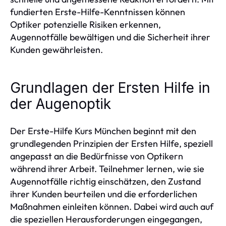
fundierten Erste-Hilfe-Kenntnissen können
Optiker potenzielle Risiken erkennen,
Augennotfälle bewältigen und die Sicherheit ihrer
Kunden gewährleisten.
Grundlagen der Ersten Hilfe in
der Augenoptik
Der Erste-Hilfe Kurs München beginnt mit den
grundlegenden Prinzipien der Ersten Hilfe, speziell
angepasst an die Bedürfnisse von Optikern
während ihrer Arbeit. Teilnehmer lernen, wie sie
Augennotfälle richtig einschätzen, den Zustand
ihrer Kunden beurteilen und die erforderlichen
Maßnahmen einleiten können. Dabei wird auch auf
die speziellen Herausforderungen eingegangen,