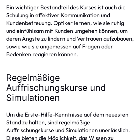
Ein wichtiger Bestandteil des Kurses ist auch die
Schulung in effektiver Kommunikation und
Kundenbetreuung. Optiker lernen, wie sie ruhig
und einfühlsam mit Kunden umgehen können, um
deren Ängste zu lindern und Vertrauen aufzubauen,
sowie wie sie angemessen auf Fragen oder
Bedenken reagieren können.
Regelmäßige
Auffrischungskurse und
Simulationen
Um die Erste-Hilfe-Kenntnisse auf dem neuesten
Stand zu halten, sind regelmäßige
Auffrischungskurse und Simulationen unerlässlich.
Diese bieten die Möglichkeit, das Wissen zu