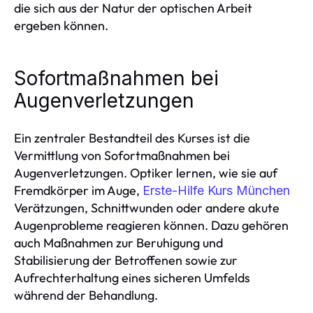
die sich aus der Natur der optischen Arbeit
ergeben können.
Sofortmaßnahmen bei
Augenverletzungen
Ein zentraler Bestandteil des Kurses ist die
Vermittlung von Sofortmaßnahmen bei
Augenverletzungen. Optiker lernen, wie sie auf
Fremdkörper im Auge,
Erste-Hilfe Kurs München
Verätzungen, Schnittwunden oder andere akute
Augenprobleme reagieren können. Dazu gehören
auch Maßnahmen zur Beruhigung und
Stabilisierung der Betroffenen sowie zur
Aufrechterhaltung eines sicheren Umfelds
während der Behandlung.